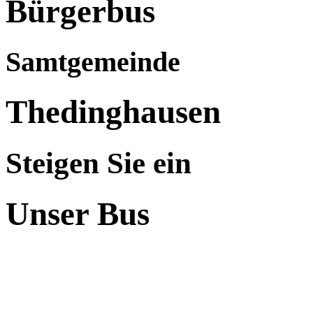
Bürgerbus
Samtgemeinde
Thedinghausen
Steigen Sie ein
Unser Bus