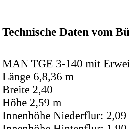
Technische Daten vom B
MAN TGE 3-140 mit Erweit
Länge 6,8,36 m
Breite 2,40
Höhe 2,59 m
Innenhöhe Niederflur: 2,09
Innenhöhe Hintenflur: 1,90