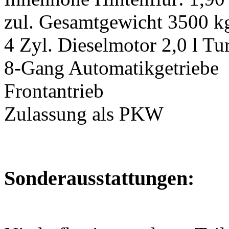
zul. Gesamtgewicht 3500 k
4 Zyl. Dieselmotor 2,0 l T
8-Gang Automatikgetriebe
Frontantrieb
Zulassung als PKW
Sonderausstattungen: