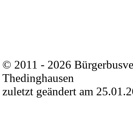
© 2011 - 2026 Bürgerbusv
Thedinghausen
zuletzt geändert am 25.01.