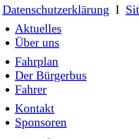
Datenschutzerklärung
I
Si
Aktuelles
Über uns
Fahrplan
Der Bürgerbus
Fahrer
Kontakt
Sponsoren